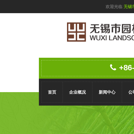
欢迎光临
无锡
+86
首页
企业概况
新闻中心
公