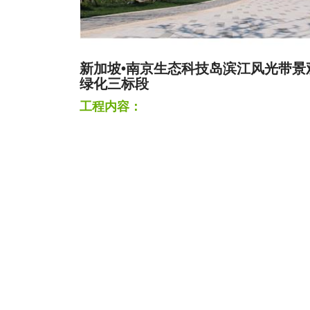
新加坡•南京生态科技岛滨江风光带景
绿化三标段
工程内容：