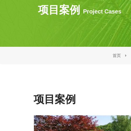
项目案例
Project Cases
首页
项目案例