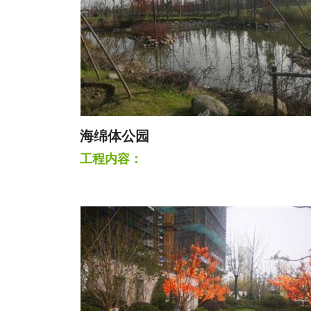
海绵体公园
工程内容：