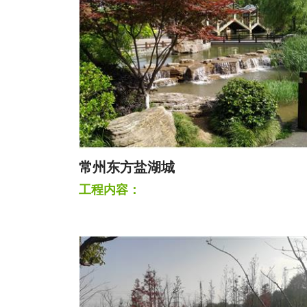
常州东方盐湖城
工程内容：